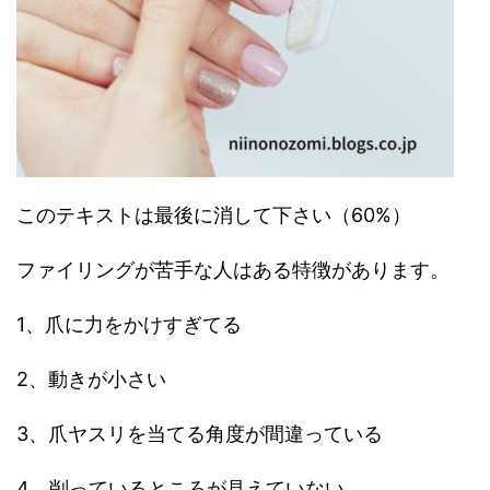
このテキストは最後に消して下さい（60%）
ファイリングが苦手な人はある特徴があります。
1、爪に力をかけすぎてる
2、動きが小さい
3、爪ヤスリを当てる角度が間違っている
4、削っているところが見えていない