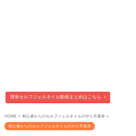
簡単セルフジェルネイル動画まとめはこちら
HOME
>
初心者からのセルフジェルネイルのやり方基本
>
初心者からのセルフジェルネイルのやり方基本