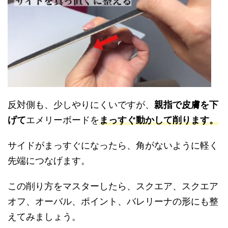
反対側も、少しやりにくいですが、
親指で皮膚を下
げて
エメリーボードを
まっすぐ動かして削ります。
サイドがまっすぐになったら、角がないように軽く
先端につなげます。
この削り方をマスターしたら、スクエア、スクエア
オフ、オーバル、ポイント、バレリーナの形にも整
えてみましょう。