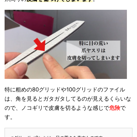
特に粗めの80グリッドや100グリッドのファイル
は、角を見るとガタガタしてるのが見えるくらいな
ので、ノコギリで皮膚を切るような感じで
危険
で
す。