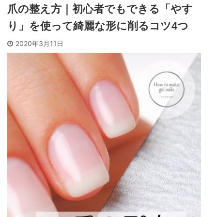
爪の整え方｜初心者でもできる「やす
り」を使って綺麗な形に削るコツ4つ
2020年3月11日