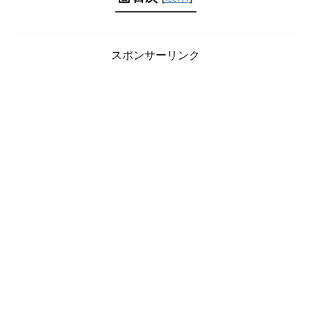
スポンサーリンク