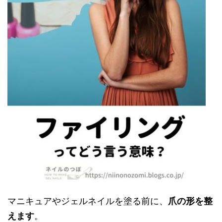
マニキュアやジェルネイルを塗る前に、
爪の形を整
えます
。