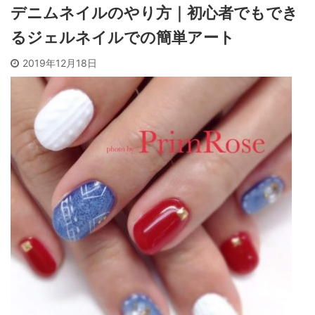
デニムネイルのやり方｜初心者でもでき
るジェルネイルでの簡単アート
2019年12月18日