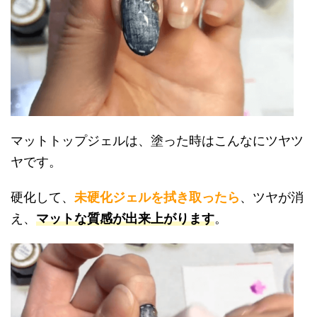
マットトップジェルは、塗った時はこんなにツヤツ
ヤです。
硬化して、
未硬化ジェルを拭き取ったら
、ツヤが消
え、
マットな質感が出来上がります
。