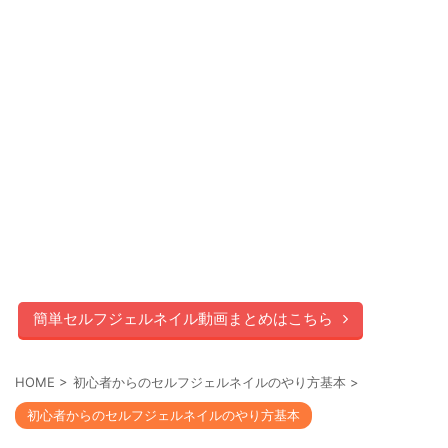
簡単セルフジェルネイル動画まとめはこちら
HOME
>
初心者からのセルフジェルネイルのやり方基本
>
初心者からのセルフジェルネイルのやり方基本