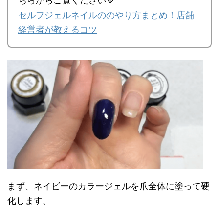
ちらからご覧ください↓
セルフジェルネイルののやり方まとめ！店舗
経営者が教えるコツ
まず、ネイビーのカラージェルを爪全体に塗って硬
化します。