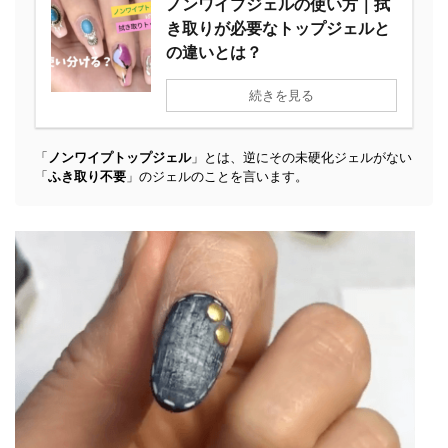
ノンワイプジェルの使い方｜拭
き取りが必要なトップジェルと
の違いとは？
続きを見る
「
ノンワイプトップジェル
」とは、逆にその未硬化ジェルがない
「
ふき取り不要
」のジェルのことを言います。