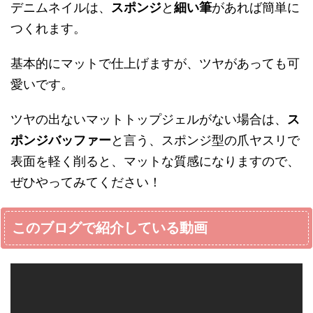
デニムネイルは、
スポンジ
と
細い筆
があれば簡単に
つくれます。
基本的にマットで仕上げますが、ツヤがあっても可
愛いです。
ツヤの出ないマットトップジェルがない場合は、
ス
ポンジバッファー
と言う、スポンジ型の爪ヤスリで
表面を軽く削ると、マットな質感になりますので、
ぜひやってみてください！
このブログで紹介している動画