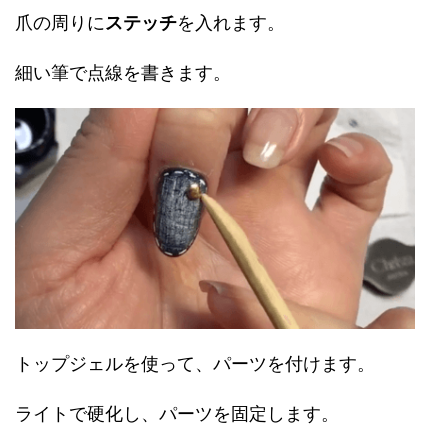
爪の周りに
ステッチ
を入れます。
細い筆で点線を書きます。
トップジェルを使って、パーツを付けます。
ライトで硬化し、パーツを固定します。