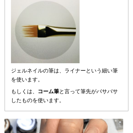
ジェルネイルの筆は、ライナーという細い筆
を使います。
もしくは、
コーム筆
と言って筆先がバサバサ
したものを使います。