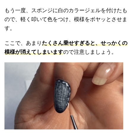
もう一度、スポンジに白のカラージェルを付けたも
ので、軽く叩いて色をつけ、模様をボヤッとさせま
す。
ここで、あまり
たくさん乗せすぎると、せっかくの
模様が消えてしまいます
ので注意しましょう。