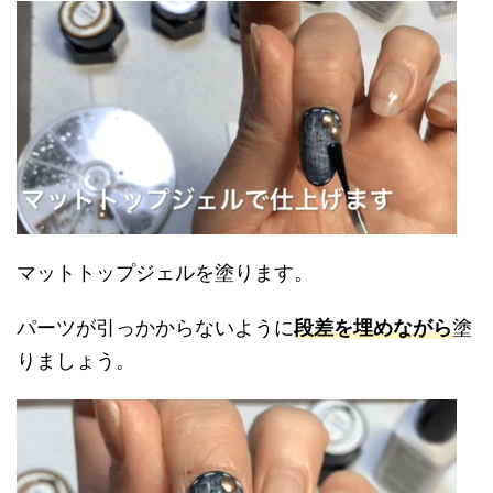
マットトップジェルを塗ります。
パーツが引っかからないように
段差を埋めながら
塗
りましょう。