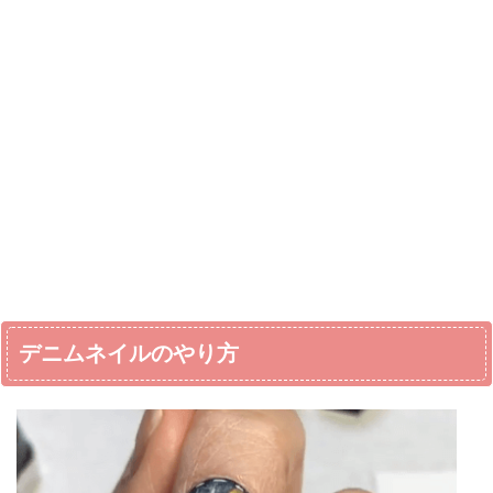
デニムネイルのやり方