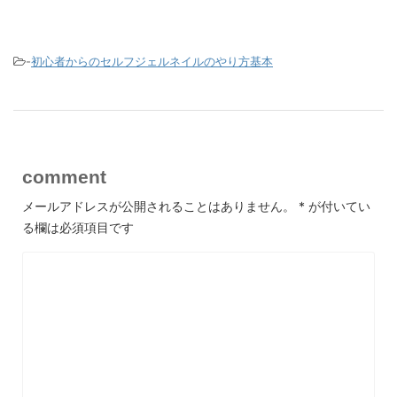
-
初心者からのセルフジェルネイルのやり方基本
comment
メールアドレスが公開されることはありません。
*
が付いてい
る欄は必須項目です