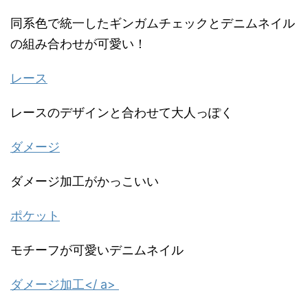
同系色で統一したギンガムチェックとデニムネイル
の組み合わせが可愛い！
レース
レースのデザインと合わせて大人っぽく
ダメージ
ダメージ加工がかっこいい
ポケット
モチーフが可愛いデニムネイル
ダメージ加工</ a>