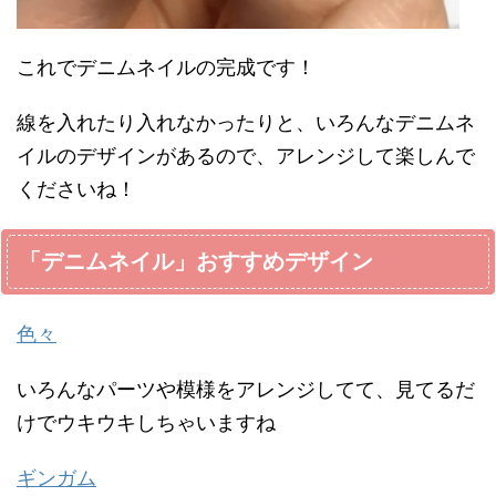
これでデニムネイルの完成です！
線を入れたり入れなかったりと、いろんなデニムネ
イルのデザインがあるので、アレンジして楽しんで
くださいね！
「デニムネイル」おすすめデザイン
色々
いろんなパーツや模様をアレンジしてて、見てるだ
けでウキウキしちゃいますね
ギンガム