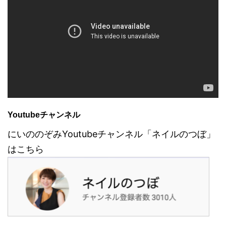
Youtubeチャンネル
にいののぞみYoutubeチャンネル「ネイルのつぼ」
はこちら