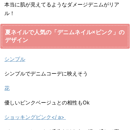
本当に肌が見えてるようなダメージデニムがリア
ル！
夏ネイルで人気の「デニムネイル×ピンク」の
デザイン
シンプル
シンプルでデニムコーデに映えそう
花
優しいピンクベージュとの相性もOk
ショッキングピンク</ a>