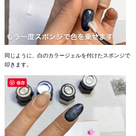
同じように、白のカラージェルを付けたスポンジで
叩きます。
保存