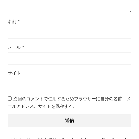
名前
*
メール
*
サイト
次回のコメントで使用するためブラウザーに自分の名前、メ
ールアドレス、サイトを保存する。