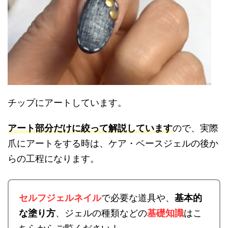
チップにアートしています。
アート部分だけに絞って解説しています
ので、実際
爪にアートをする時は、ケア・ベースジェルの後か
らの工程になります。
セルフジェルネイル
で必要な道具や、
基本的
な塗り方
、ジェルの種類などの
基礎知識
はこ