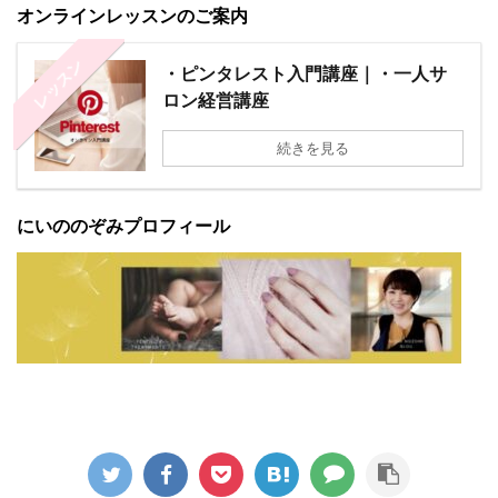
オンラインレッスンのご案内
レッスン
・ピンタレスト入門講座｜・一人サ
ロン経営講座
続きを見る
にいののぞみプロフィール