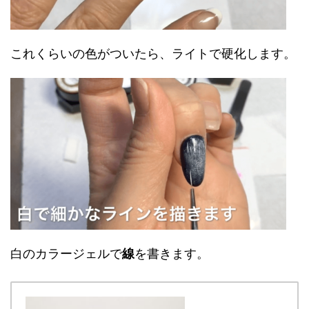
これくらいの色がついたら、ライトで硬化します。
白のカラージェルで
線
を書きます。