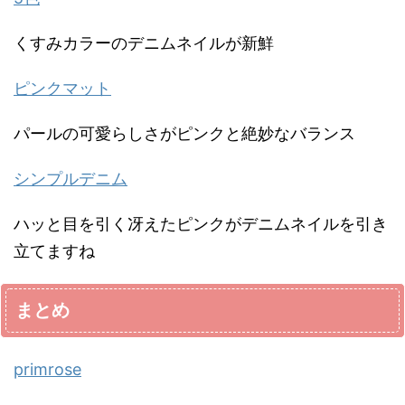
くすみカラーのデニムネイルが新鮮
ピンクマット
パールの可愛らしさがピンクと絶妙なバランス
シンプルデニム
ハッと目を引く冴えたピンクがデニムネイルを引き
立てますね
まとめ
primrose