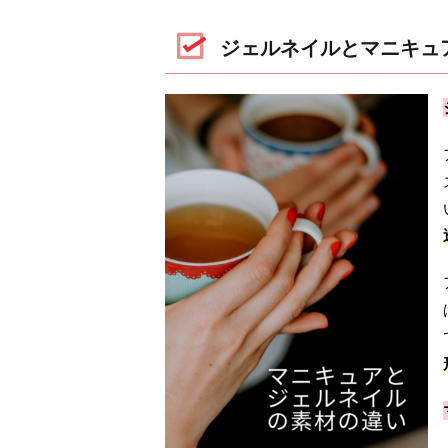
ジェルネイルとマニキュ