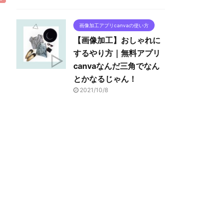
画像加工アプリcanvaの使い方
【画像加工】おしゃれに
するやり方｜無料アプリ
canvaなんだ三角でなん
とかなるじゃん！
2021/10/8