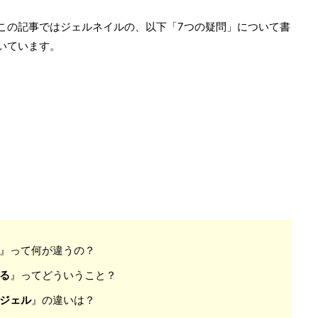
この記事ではジェルネイルの、以下「7つの疑問」について書
いています。
』って何が違うの？
る
』ってどういうこと？
ジェル
』の違いは？