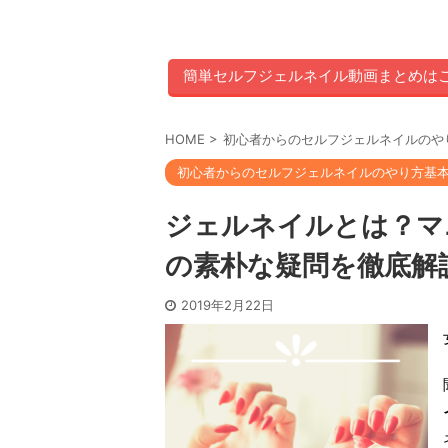
簡単セルフジェルネイル動画まとめは
HOME
>
初心者からのセルフジェルネイルのや
初心者からのセルフジェルネイルのやり方基
ジェルネイルとは？マ
の素朴な疑問を徹底解
2019年2月22日