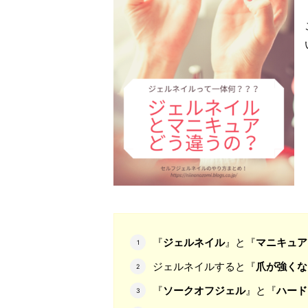
『
ジェルネイル
』と『
マニキュア
ジェルネイルすると『
爪が強くな
『
ソークオフジェル
』と『
ハード