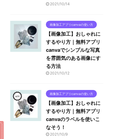
2021/10/14
画像加工アプリcanvaの使い方
【画像加工】おしゃれに
するやり方｜無料アプリ
canvaでシンプルな写真
を雰囲気のある画像にす
る方法
2021/10/12
画像加工アプリcanvaの使い方
【画像加工】おしゃれに
するやり方｜無料アプリ
canvaのラベルを使いこ
なそう！
2021/10/9