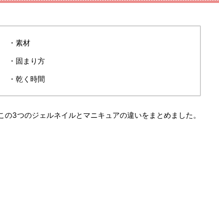
・素材
・固まり方
・乾く時間
この3つのジェルネイルとマニキュアの違いをまとめました。