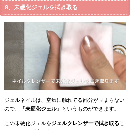
8、未硬化ジェルを拭き取る
ジェルネイルは、空気に触れてる部分が固まらない
ので、
「未硬化ジェル」
というものができます。
この未硬化ジェルを
ジェルクレンザーで拭き取る
こ