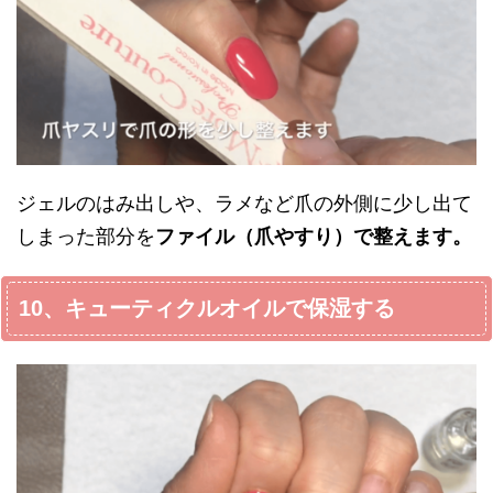
ジェルのはみ出しや、ラメなど爪の外側に少し出て
しまった部分を
ファイル（爪やすり）で整えます。
10、キューティクルオイルで保湿する