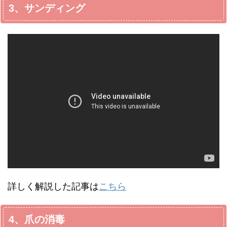
3、サンディング
詳しく解説した記事は
こちら
4、爪の消毒