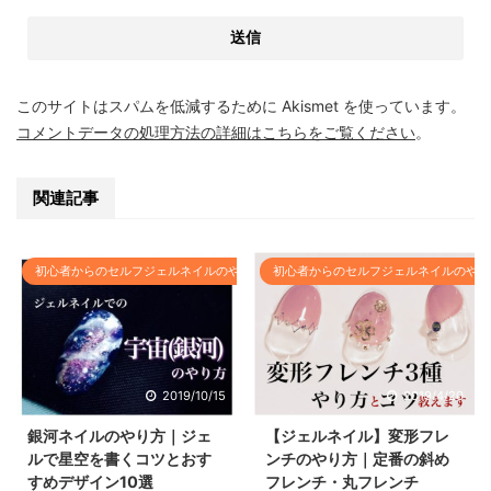
このサイトはスパムを低減するために Akismet を使っています。
コメントデータの処理方法の詳細はこちらをご覧ください
。
関連記事
初心者からのセルフジェルネイルのやり方基本
初心者からのセルフジェルネイルのやり
2019/10/15
2019/4/20
銀河ネイルのやり方｜ジェ
【ジェルネイル】変形フレ
ルで星空を書くコツとおす
ンチのやり方｜定番の斜め
すめデザイン10選
フレンチ・丸フレンチ