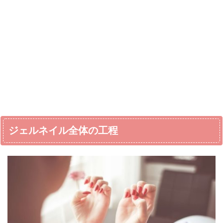
ジェルネイル全体の工程