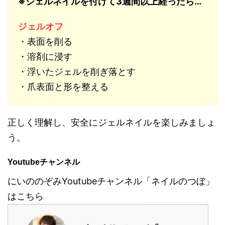
※ジェルネイルを付けて3週間以上経ったら…
ジェルオフ
・表面を削る
・溶剤に浸す
・浮いたジェルを削ぎ落とす
・爪表面と形を整える
正しく理解し、安全にジェルネイルを楽しみましょ
う。
Youtubeチャンネル
にいののぞみYoutubeチャンネル「ネイルのつぼ」
はこちら