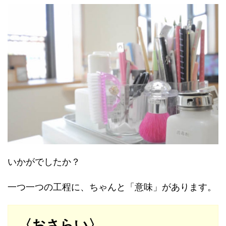
いかがでしたか？
一つ一つの工程に、ちゃんと「意味」があります。
〈おさらい〉