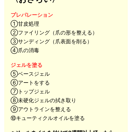
プレパレーション
①甘皮処理
②ファイリング（爪の形を整える）
③サンディング（爪表面を削る）
④爪の消毒
ジェルを塗る
⑤ベースジェル
⑥アートをする
⑦トップジェル
⑧未硬化ジェルの拭き取り
⑨アウトラインを整える
⑩キューティクルオイルを塗る