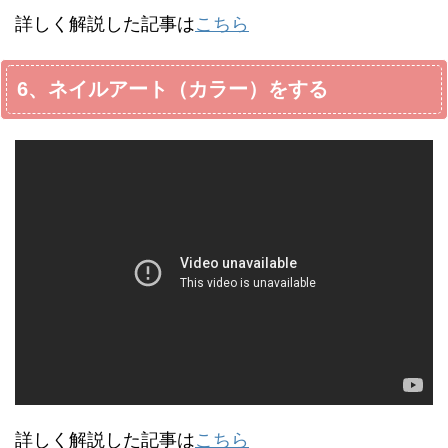
詳しく解説した記事は
こちら
6、ネイルアート（カラー）をする
詳しく解説した記事は
こちら