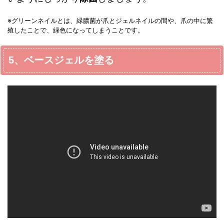
※グリーンネイルとは、緑膿菌が爪とジェルネイルの間や、爪の中に繁
殖したことで、緑色になってしまうことです。
5、ベースジェルを塗る