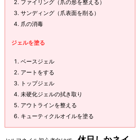
ファイリング（爪の形を整える）
サンディング（爪表面を削る）
爪の消毒
ジェルを塗る
ベースジェル
アートをする
トップジェル
未硬化ジェルの拭き取り
アウトラインを整える
キューティクルオイルを塗る
休日しかネイ