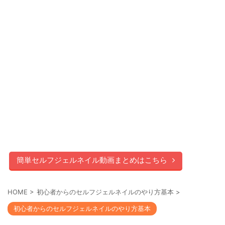
簡単セルフジェルネイル動画まとめはこちら
HOME
>
初心者からのセルフジェルネイルのやり方基本
>
初心者からのセルフジェルネイルのやり方基本