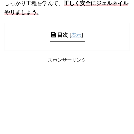
しっかり工程を学んで、
正しく安全にジェルネイル
やりましょう
。
目次
[
表示
]
スポンサーリンク