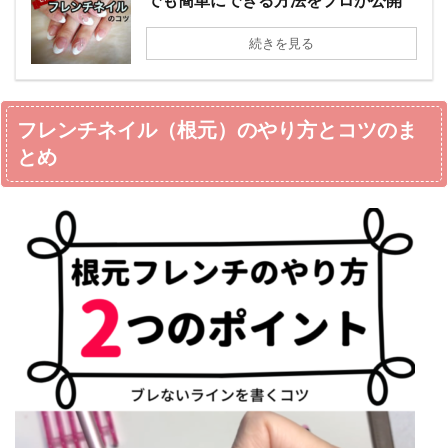
でも簡単にできる方法をプロが公開
続きを見る
フレンチネイル（根元）のやり方とコツのま
とめ