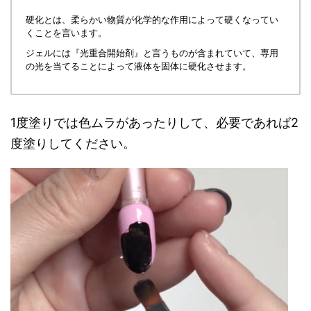
硬化とは、柔らかい物質が化学的な作用によって硬くなってい
くことを言います。
ジェルには『光重合開始剤』と言うものが含まれていて、専用
の光を当てることによって液体を固体に硬化させます。
1度塗りでは色ムラがあったりして、必要であれば2
度塗りしてください。