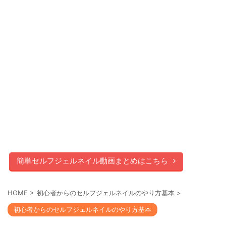
簡単セルフジェルネイル動画まとめはこちら
HOME
>
初心者からのセルフジェルネイルのやり方基本
>
初心者からのセルフジェルネイルのやり方基本