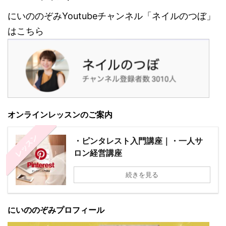
にいののぞみYoutubeチャンネル「ネイルのつぼ」
はこちら
オンラインレッスンのご案内
レッスン
・ピンタレスト入門講座｜・一人サ
ロン経営講座
続きを見る
にいののぞみプロフィール