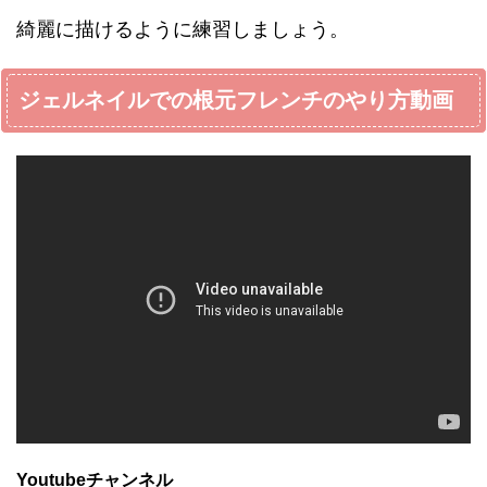
綺麗に描けるように練習しましょう。
ジェルネイルでの根元フレンチのやり方動画
Youtubeチャンネル