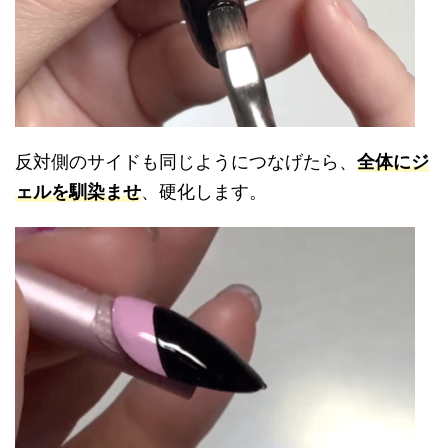
反対側のサイドも同じようにつなげたら、
全体にジ
ェルを馴染ませ
、硬化します。