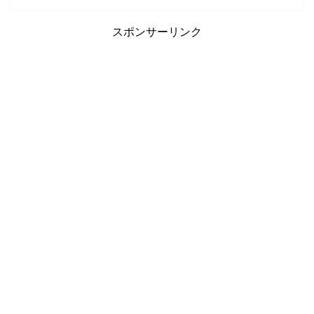
スポンサーリンク