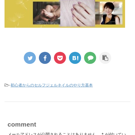
-
初心者からのセルフジェルネイルのやり方基本
comment
メールアドレスが公開されることはありません。
*
が付いてい