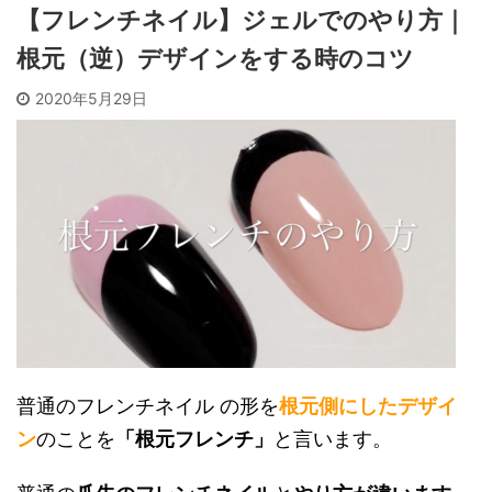
【フレンチネイル】ジェルでのやり方｜
根元（逆）デザインをする時のコツ
2020年5月29日
普通のフレンチネイル の形を
根元側にしたデザイ
ン
のことを
「根元フレンチ」
と言います。