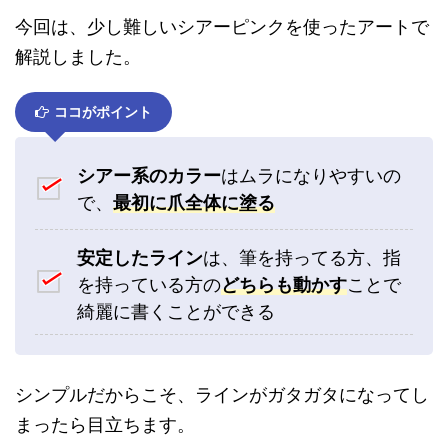
今回は、少し難しいシアーピンクを使ったアートで
解説しました。
ココがポイント
シアー系のカラー
はムラになりやすいの
で、
最初に爪全体に塗る
安定したライン
は、筆を持ってる方、指
を持っている方の
どちらも動かす
ことで
綺麗に書くことができる
シンプルだからこそ、ラインがガタガタになってし
まったら目立ちます。